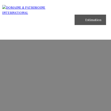
Estimation