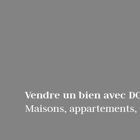
Vendre un bien avec 
Maisons, appartements, vi