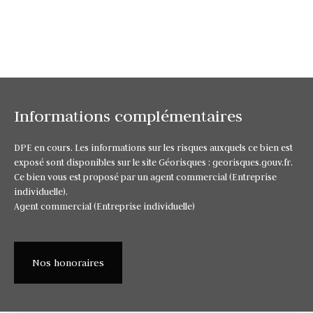
Informations complémentaires
DPE en cours. Les informations sur les risques auxquels ce bien est
exposé sont disponibles sur le site Géorisques : georisques.gouv.fr.
Ce bien vous est proposé par un agent commercial (Entreprise
individuelle).
Agent commercial (Entreprise individuelle)
Nos honoraires