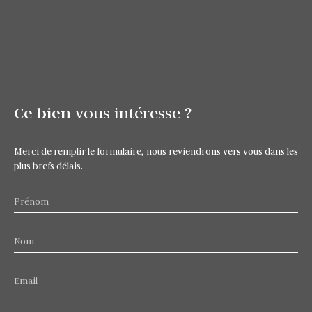
Ce bien
vous intéresse ?
Merci de remplir le formulaire, nous reviendrons vers vous dans les
plus brefs délais.
Prénom
Nom
Email