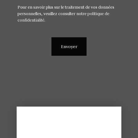
Pour en savoir plus sur le traitement de vos données
personnelles, veuillez consulter notre
politique de
confidentialité
.
Envoyer