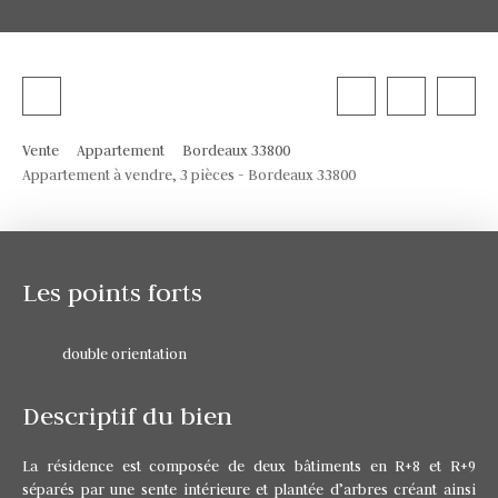
Vente
Appartement
Bordeaux 33800
Appartement à vendre, 3 pièces - Bordeaux 33800
Les points forts
double orientation
Descriptif du bien
La résidence est composée de deux bâtiments en R+8 et R+9
séparés par une sente intérieure et plantée d’arbres créant ainsi