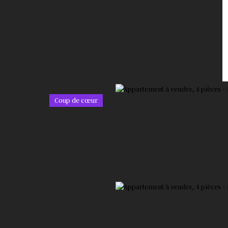
Coup de cœur