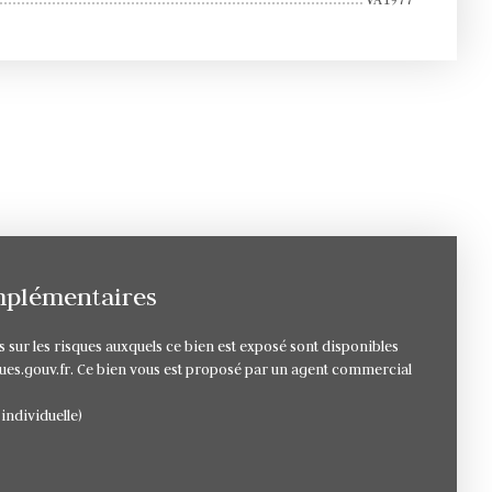
mplémentaires
 sur les risques auxquels ce bien est exposé sont disponibles
sques.gouv.fr. Ce bien vous est proposé par un agent commercial
individuelle)