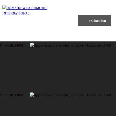
Estimation