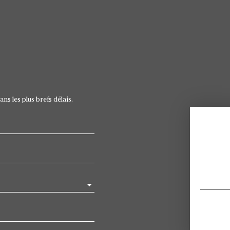
s les plus brefs délais.