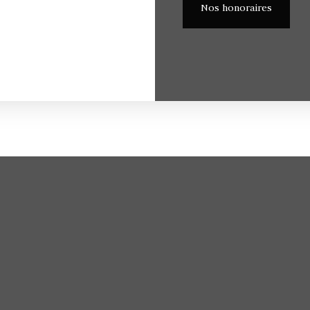
Nos honoraires