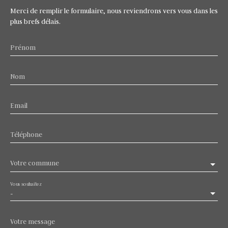
Merci de remplir le formulaire, nous reviendrons vers vous dans les
plus brefs délais.
Prénom
Nom
Email
Téléphone
Votre commune
Vous souhaitez
-
Votre message