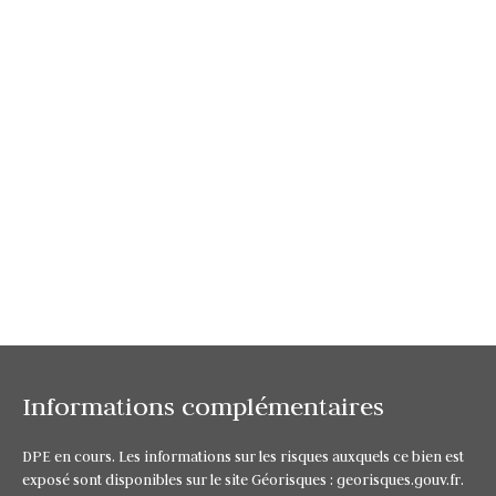
Informations complémentaires
DPE en cours. Les informations sur les risques auxquels ce bien est
exposé sont disponibles sur le site Géorisques : georisques.gouv.fr.