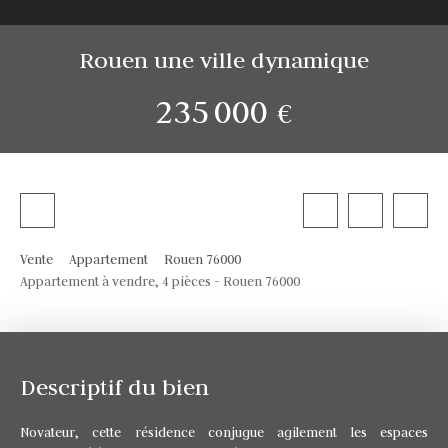
Rouen une ville dynamique
235 000
€
Vente
Appartement
Rouen 76000
Appartement à vendre, 4 pièces - Rouen 76000
Descriptif du bien
Novateur, cette résidence conjugue agilement les espaces