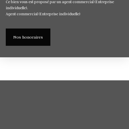
Ce bien vous est proposé par un agent commercial (Entreprise
individuelle).
Agent commercial (Entreprise individuelle)
Nos honoraires