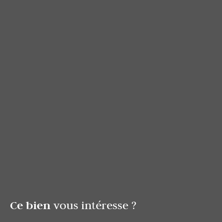
Ce bien
vous intéresse ?