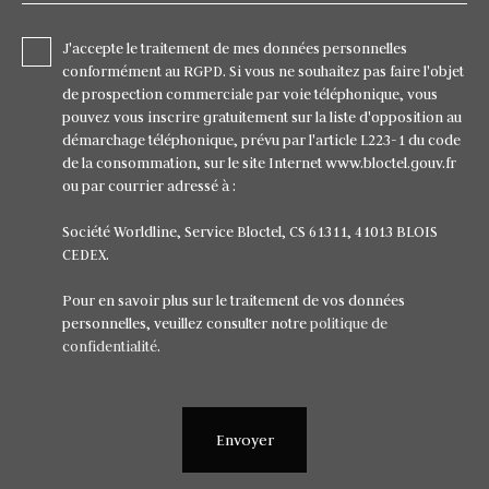
J'accepte le traitement de mes données personnelles
conformément au RGPD. Si vous ne souhaitez pas faire l'objet
de prospection commerciale par voie téléphonique, vous
pouvez vous inscrire gratuitement sur la liste d'opposition au
démarchage téléphonique, prévu par l'article L223-1 du code
de la consommation, sur le site Internet www.bloctel.gouv.fr
ou par courrier adressé à :
Société Worldline, Service Bloctel, CS 61311, 41013 BLOIS
CEDEX.
Pour en savoir plus sur le traitement de vos données
personnelles, veuillez consulter notre
politique de
confidentialité
.
Envoyer