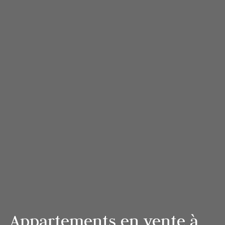
Appartements en vente à