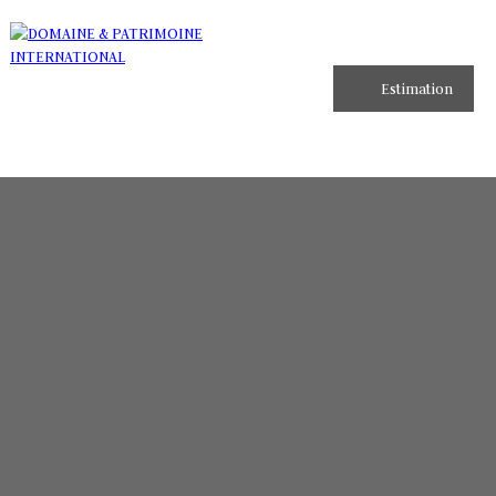
Estimation