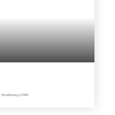
Strasbourg 67000