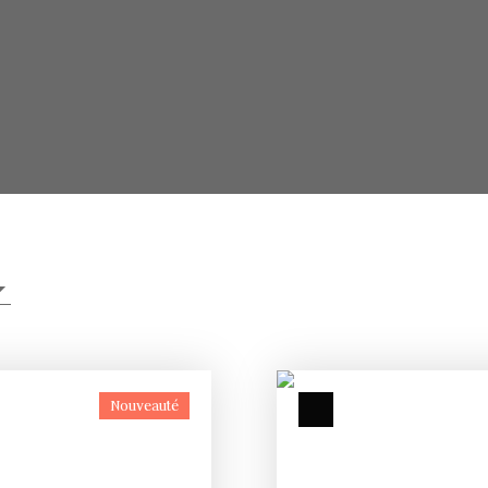
Nouveauté