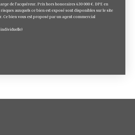
harge de l'acquéreur. Prix hors honoraires 630 000 €. DPE en
 risques auxquels ce bien est exposé sont disponibles sur le site
fr. Ce bien vous est proposé par un agent commercial
individuelle)