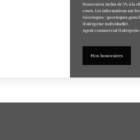
Honoraires inclus de 5% à la c
cours. Les informations sur les
Géorisques : georisques.gouv.
(Entreprise individuelle).
Agent commercial (Entreprise 
Nos honoraires