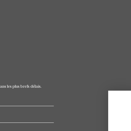
s les plus brefs délais.