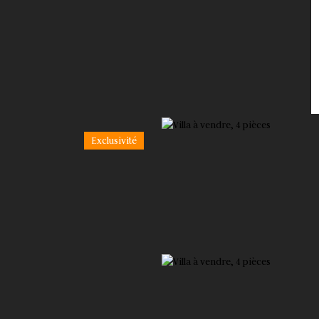
Exclusivité