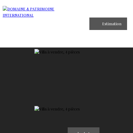
Estimation