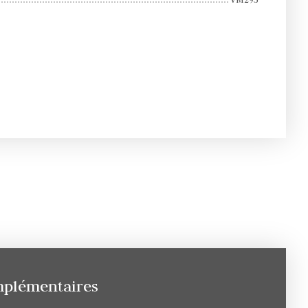
mplémentaires